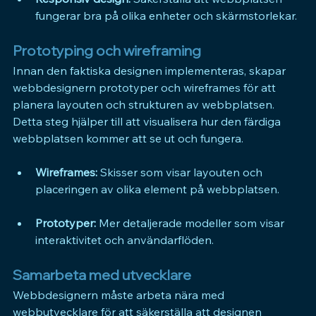
fungerar bra på olika enheter och skärmstorlekar.
Prototyping och wireframing
Innan den faktiska designen implementeras, skapar 
webbdesignern prototyper och wireframes för att 
planera layouten och strukturen av webbplatsen. 
Detta steg hjälper till att visualisera hur den färdiga 
webbplatsen kommer att se ut och fungera.
Wireframes:
 Skisser som visar layouten och 
placeringen av olika element på webbplatsen.
Prototyper:
 Mer detaljerade modeller som visar 
interaktivitet och användarflöden.
Samarbeta med utvecklare
Webbdesignern måste arbeta nära med 
webbutvecklare för att säkerställa att designen 