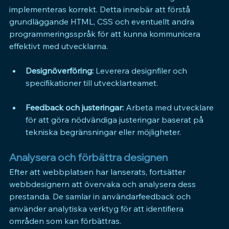
implementeras korrekt. Detta innebär att förstå 
grundläggande HTML, CSS och eventuellt andra 
programmeringsspråk för att kunna kommunicera 
effektivt med utvecklarna.
Designöverföring:
 Leverera designfiler och 
specifikationer till utvecklarteamet.
Feedback och justeringar:
 Arbeta med utvecklare 
för att göra nödvändiga justeringar baserat på 
tekniska begränsningar eller möjligheter.
Analysera och förbättra designen
Efter att webbplatsen har lanserats, fortsätter 
webbdesignern att övervaka och analysera dess 
prestanda. De samlar in användarfeedback och 
använder analytiska verktyg för att identifiera 
områden som kan förbättras.