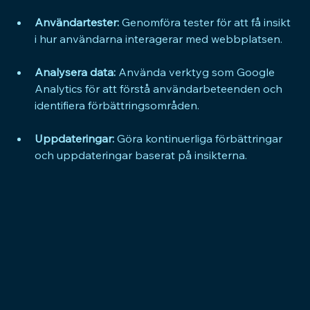
Användartester:
 Genomföra tester för att få insikt 
i hur användarna interagerar med webbplatsen.
Analysera data:
 Använda verktyg som Google 
Analytics för att förstå användarbeteenden och 
identifiera förbättringsområden.
Uppdateringar:
 Göra kontinuerliga förbättringar 
och uppdateringar baserat på insikterna.