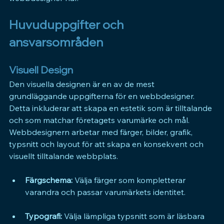
Huvuduppgifter och 
ansvarsområden
Visuell Design
Den visuella designen är en av de mest 
grundläggande uppgifterna för en webbdesigner. 
Detta inkluderar att skapa en estetik som är tilltalande 
och som matchar företagets varumärke och mål. 
Webbdesignern arbetar med färger, bilder, grafik, 
typsnitt och layout för att skapa en konsekvent och 
visuellt tilltalande webbplats.
Färgschema:
 Välja färger som kompletterar 
varandra och passar varumärkets identitet.
Typografi:
 Välja lämpliga typsnitt som är läsbara 