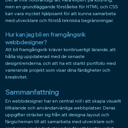
men en grundläggande förståelse för HTML och CSS 
kan vara mycket hjälpsamt för att kunna samarbeta 
med utvecklare och förstå tekniska begränsningar.
Hur kan jag bli en framgångsrik 
webbdesigner?
Att bli framgångsrik kräver kontinuerligt lärande, att 
hålla sig uppdaterad med de senaste 
designtrenderna, och att ha ett starkt portfolio med 
varierande projekt som visar dina färdigheter och 
kreativitet.
Sammanfattning
En webbdesigner har en central roll i att skapa visuellt 
tilltalande och användarvänliga webbplatser. Deras 
uppgifter sträcker sig från att designa layout och 
färgscheman till att samarbeta med utvecklare och 