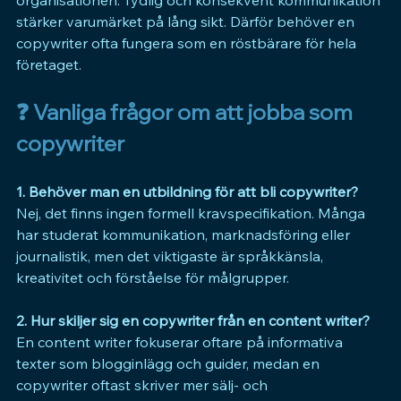
stärker varumärket på lång sikt. Därför behöver en 
copywriter ofta fungera som en röstbärare för hela 
företaget.
❓ 
Vanliga frågor om att jobba som 
copywriter
1. Behöver man en utbildning för att bli copywriter?
Nej, det finns ingen formell kravspecifikation. Många 
har studerat kommunikation, marknadsföring eller 
journalistik, men det viktigaste är språkkänsla, 
kreativitet och förståelse för målgrupper.
2. Hur skiljer sig en copywriter från en content writer?
En content writer fokuserar oftare på informativa 
texter som blogginlägg och guider, medan en 
copywriter oftast skriver mer sälj- och 