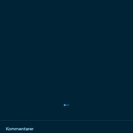
Kommentarer