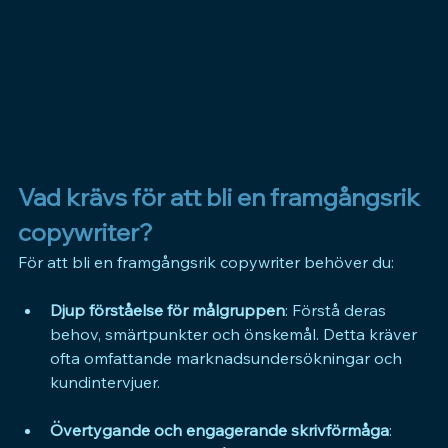
Vad krävs för att bli en framgångsrik 
copywriter?
För att bli en framgångsrik copywriter behöver du:
Djup förståelse för målgruppen
: Förstå deras 
behov, smärtpunkter och önskemål. Detta kräver 
ofta omfattande marknadsundersökningar och 
kundintervjuer.
Övertygande och engagerande skrivförmåga
: 