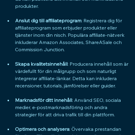
produkter.
Anslut dig till affiliateprogram
: Registrera dig för 
affiliateprogram som erbjuder produkter eller 
tjänster inom din nisch. Populära affiliate-nätverk 
inkluderar Amazon Associates, ShareASale och 
Commission Junction.
Skapa kvalitetsinnehåll
: Producera innehåll som är 
värdefullt för din målgrupp och som naturligt 
integrerar affiliate-länkar. Detta kan inkludera 
recensioner, tutorials, jämförelser eller guider.
Marknadsför ditt innehåll
: Använd SEO, sociala 
medier, e-postmarknadsföring och andra 
strategier för att driva trafik till din plattform.
Optimera och analysera
: Övervaka prestandan 