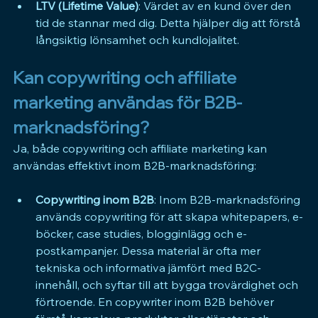
LTV (Lifetime Value)
: Värdet av en kund över den 
tid de stannar med dig. Detta hjälper dig att förstå 
långsiktig lönsamhet och kundlojalitet.
Kan copywriting och affiliate 
marketing användas för B2B-
marknadsföring?
Ja, både copywriting och affiliate marketing kan 
användas effektivt inom B2B-marknadsföring:
Copywriting inom B2B
: Inom B2B-marknadsföring 
används copywriting för att skapa whitepapers, e-
böcker, case studies, blogginlägg och e-
postkampanjer. Dessa material är ofta mer 
tekniska och informativa jämfört med B2C-
innehåll, och syftar till att bygga trovärdighet och 
förtroende. En copywriter inom B2B behöver 