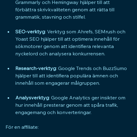
Grammarly och Hemingway hjälper till att 
förbättra skrivkvaliteten genom att rätta till 
grammatik, stavning och stilfel.
SEO-verktyg
: Verktyg som Ahrefs, SEMrush och 
Yoast SEO hjälper till att optimera innehåll för 
sökmotorer genom att identifiera relevanta 
nyckelord och analysera konkurrensen.
Research-verktyg
: Google Trends och BuzzSumo 
hjälper till att identifiera populära ämnen och 
innehåll som engagerar målgruppen.
Analysverktyg
: Google Analytics ger insikter om 
hur innehåll presterar genom att spåra trafik, 
engagemang och konverteringar.
För en affiliate: