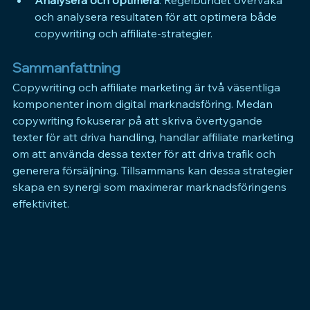
och analysera resultaten för att optimera både 
copywriting och affiliate-strategier.
Sammanfattning
Copywriting och affiliate marketing är två väsentliga 
komponenter inom digital marknadsföring. Medan 
copywriting fokuserar på att skriva övertygande 
texter för att driva handling, handlar affiliate marketing 
om att använda dessa texter för att driva trafik och 
generera försäljning. Tillsammans kan dessa strategier 
skapa en synergi som maximerar marknadsföringens 
effektivitet.