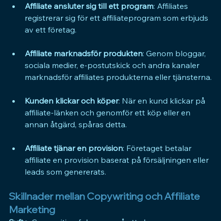
Affiliate ansluter sig till ett program
: Affiliates 
registrerar sig för ett affiliateprogram som erbjuds 
av ett företag.
Affiliate marknadsför produkten
: Genom bloggar, 
sociala medier, e-postutskick och andra kanaler 
marknadsför affiliates produkterna eller tjänsterna.
Kunden klickar och köper
: När en kund klickar på 
affiliate-länken och genomför ett köp eller en 
annan åtgärd, spåras detta.
Affiliate tjänar en provision
: Företaget betalar 
affiliate en provision baserat på försäljningen eller 
leads som genererats.
Skillnader mellan Copywriting och Affiliate 
Marketing