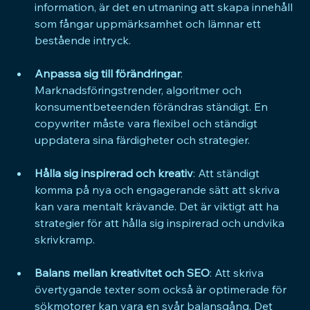
information, är det en utmaning att skapa innehåll 
som fångar uppmärksamhet och lämnar ett 
bestående intryck.
Anpassa sig till förändringar
: 
Marknadsföringstrender, algoritmer och 
konsumentbeteenden förändras ständigt. En 
copywriter måste vara flexibel och ständigt 
uppdatera sina färdigheter och strategier.
Hålla sig inspirerad och kreativ
: Att ständigt 
komma på nya och engagerande sätt att skriva 
kan vara mentalt krävande. Det är viktigt att ha 
strategier för att hålla sig inspirerad och undvika 
skrivkramp.
Balans mellan kreativitet och SEO
: Att skriva 
övertygande texter som också är optimerade för 
sökmotorer kan vara en svår balansgång. Det 