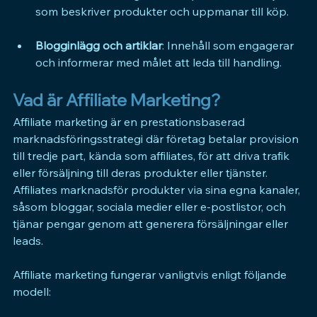
som beskriver produkter och uppmanar till köp.
Blogginlägg och artiklar
: Innehåll som engagerar 
och informerar med målet att leda till handling.
Vad är Affiliate Marketing?
Affiliate marketing är en prestationsbaserad 
marknadsföringsstrategi där företag betalar provision 
till tredje part, kända som affiliates, för att driva trafik 
eller försäljning till deras produkter eller tjänster. 
Affiliates marknadsför produkter via sina egna kanaler, 
såsom bloggar, sociala medier eller e-postlistor, och 
tjänar pengar genom att generera försäljningar eller 
leads.
Affiliate marketing fungerar vanligtvis enligt följande 
modell: