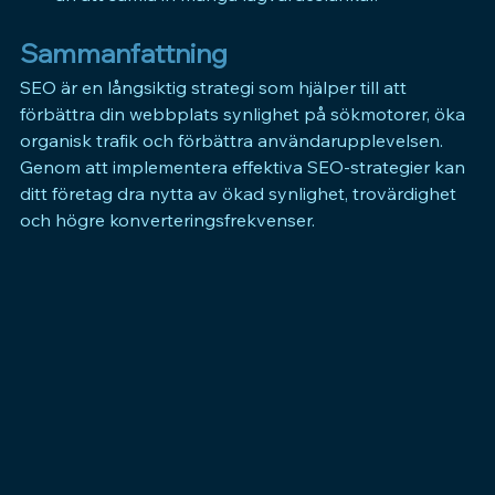
Sammanfattning
SEO 
är en långsiktig strategi som hjälper till att 
förbättra din webbplats synlighet på sökmotorer, öka 
organisk trafik och förbättra användarupplevelsen. 
Genom att implementera effektiva 
SEO
-strategier kan 
ditt företag dra nytta av ökad synlighet, trovärdighet 
och högre konverteringsfrekvenser.