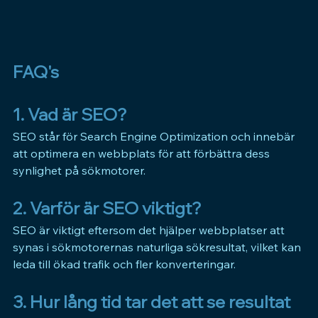
FAQ's
1. Vad är SEO? 
SEO 
står för Search Engine Optimization och innebär 
att optimera en webbplats för att förbättra dess 
synlighet på sökmotorer.
2. Varför är SEO viktigt? 
SEO 
är viktigt eftersom det hjälper webbplatser att 
synas i sökmotorernas naturliga sökresultat, vilket kan 
leda till ökad trafik och fler konverteringar.
3. Hur lång tid tar det att se resultat 