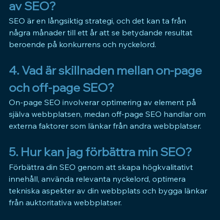
av SEO? 
SEO är en långsiktig strategi, och det kan ta från 
några månader till ett år att se betydande resultat 
beroende på konkurrens och nyckelord.
4. Vad är skillnaden mellan on-page 
och off-page SEO? 
On-page 
SEO 
involverar optimering av element på 
själva webbplatsen, medan off-page 
SEO 
handlar om 
externa faktorer som länkar från andra webbplatser.
5. Hur kan jag förbättra min SEO? 
Förbättra din 
SEO 
genom att skapa högkvalitativt 
innehåll, använda relevanta nyckelord, optimera 
tekniska aspekter av din webbplats och bygga länkar 
från auktoritativa webbplatser.