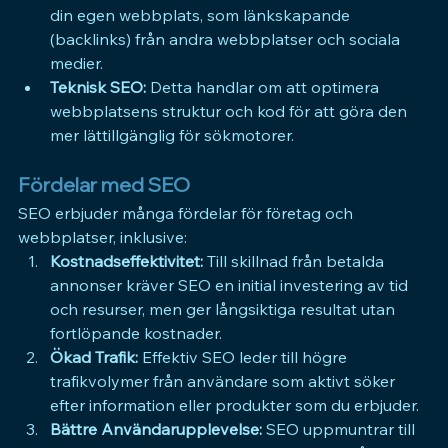
din egen webbplats, som länkskapande 
(backlinks) från andra webbplatser och sociala 
medier.
Teknisk SEO:
 Detta handlar om att optimera 
webbplatsens struktur och kod för att göra den 
mer lättillgänglig för sökmotorer.
Fördelar med SEO
SEO 
erbjuder många fördelar för företag och 
webbplatser, inklusive:
Kostnadseffektivitet:
 Till skillnad från betalda 
annonser kräver 
SEO 
en initial investering av tid 
och resurser, men ger långsiktiga resultat utan 
fortlöpande kostnader.
Ökad Trafik:
 Effektiv 
SEO 
leder till högre 
trafikvolymer från användare som aktivt söker 
efter information eller produkter som du erbjuder.
Bättre Användarupplevelse:
SEO 
uppmuntrar till 